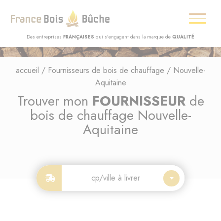
Des entreprises
FRANÇAISES
qui s'engagent dans la marque de
QUALITÉ
accueil
/
Fournisseurs de bois de chauffage
/
Nouvelle-
Aquitaine
Trouver mon
FOURNISSEUR
de
bois de chauffage Nouvelle-
Aquitaine
cp/ville à livrer