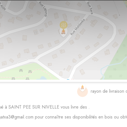
rayon de livraison 
tué à SAINT PEE SUR NIVELLE vous livre des .
3@gmail.com pour connaître ses disponibilités en bois ou obteni