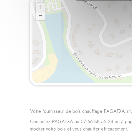
+
−
Votre fournisseur de bois chauffage PAGATXA si
Contactez PAGATXA au 07 66 88 55 28 ou à pagatxa
stocker votre bois et vous chauffer efficacement.