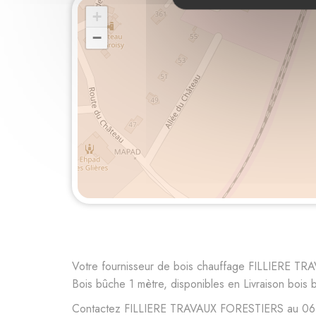
+
−
Votre fournisseur de bois chauffage FILLIERE TR
Bois bûche 1 mètre, disponibles en Livraison bois 
Contactez FILLIERE TRAVAUX FORESTIERS au 06 16 67