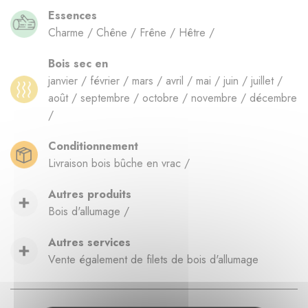
Essences
Charme / Chêne / Frêne / Hêtre /
Bois sec en
janvier / février / mars / avril / mai / juin / juillet /
août / septembre / octobre / novembre / décembre
/
Conditionnement
Livraison bois bûche en vrac /
Autres produits
Bois d'allumage /
Autres services
Vente également de filets de bois d'allumage