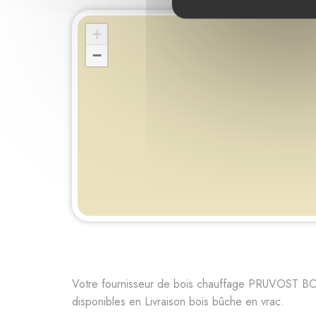
+
−
Votre fournisseur de bois chauffage PRUVOST BO
disponibles en Livraison bois bûche en vrac.