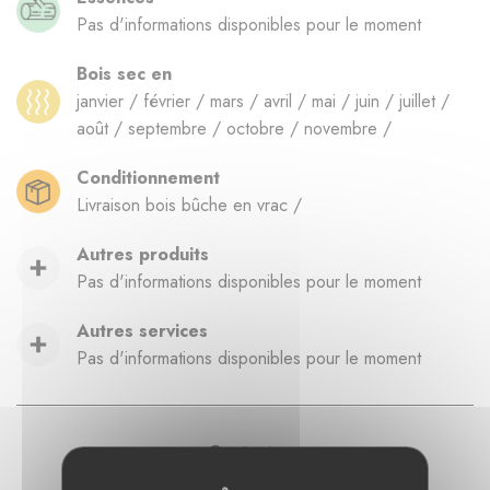
Pas d'informations disponibles pour le moment
Bois sec en
janvier / février / mars / avril / mai / juin / juillet /
août / septembre / octobre / novembre /
Conditionnement
Livraison bois bûche en vrac /
Autres produits
Pas d'informations disponibles pour le moment
Autres services
Pas d'informations disponibles pour le moment
Contacts
Tél. 02 33 61 23 83