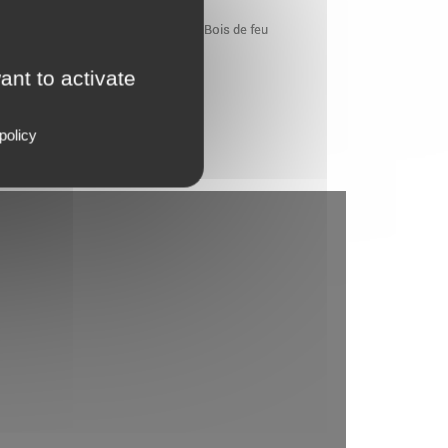
ant to activate
policy